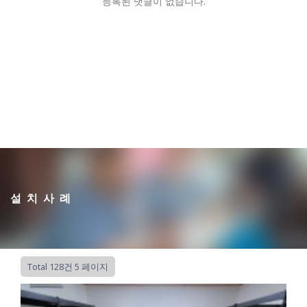
등록된 댓글이 없습니다.
설치사례
Total 128건
5 페이지