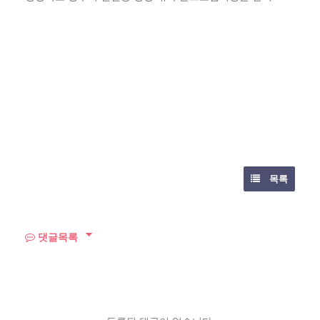
목록
댓글목록