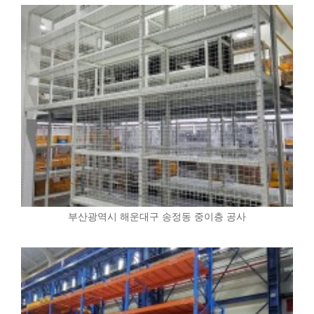
부산광역시 해운대구 송정동 중이층 공사