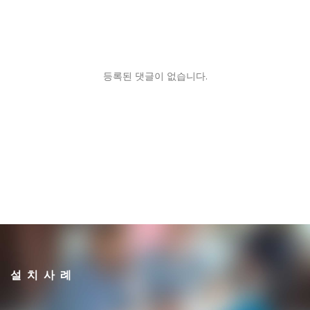
등록된 댓글이 없습니다.
설치사례