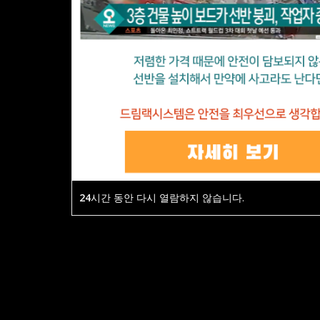
24
시간 동안 다시 열람하지 않습니다.